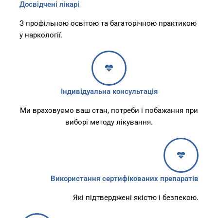
Досвідчені лікарі
З профільною освітою та багаторічною практикою
у наркології.
Індивідуальна консультація
Ми враховуємо ваш стан, потреби і побажання при
виборі методу лікування.
Використання сертифікованих препаратів
Які підтверджені якістю і безпекою.