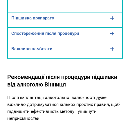
Підшивка препарату
Спостереження після процедури
Важливо пам’ятати
Рекомендації після процедури підшивки
від алкоголю Вінниця
Після імплантації алкогольної залежності дуже
важливо дотримуватися кількох простих правил, щоб
підвищити ефективність методу і уникнути
неприємностей.