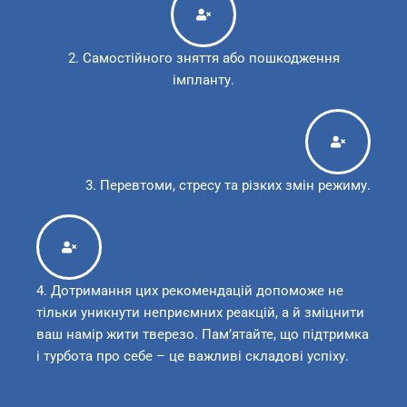
2. Самостійного зняття або пошкодження
імпланту.
3. Перевтоми, стресу та різких змін режиму.
4. Дотримання цих рекомендацій допоможе не
тільки уникнути неприємних реакцій, а й зміцнити
ваш намір жити тверезо. Пам’ятайте, що підтримка
і турбота про себе – це важливі складові успіху.