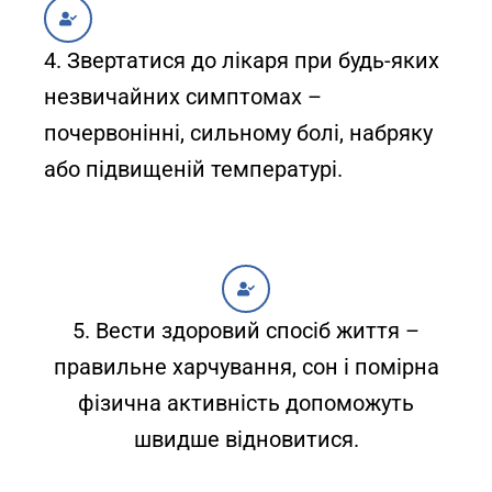
4. Звертатися до лікаря при будь-яких
незвичайних симптомах –
почервонінні, сильному болі, набряку
або підвищеній температурі.
5. Вести здоровий спосіб життя –
правильне харчування, сон і помірна
фізична активність допоможуть
швидше відновитися.