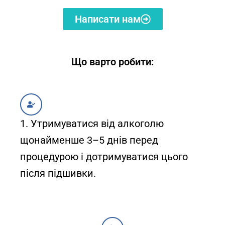
Написати нам
Що варто робити:
1. Утримуватися від алкоголю
щонайменше 3–5 днів перед
процедурою і дотримуватися цього
після підшивки.