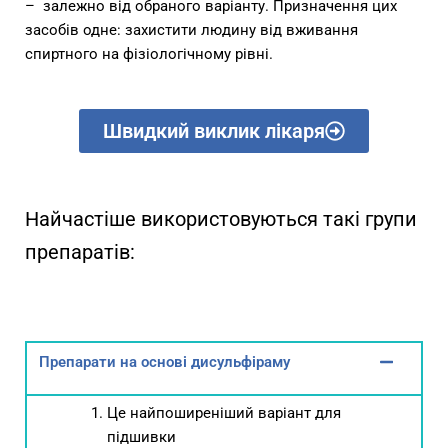
– залежно від обраного варіанту. Призначення цих
засобів одне: захистити людину від вживання
спиртного на фізіологічному рівні.
Швидкий виклик лікаря
Найчастіше використовуються такі групи
препаратів:
Препарати на основі дисульфіраму
Це найпоширеніший варіант для
підшивки