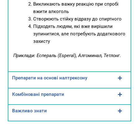
Викликають важку реакцію при спробі
вжити алкоголь
Створюють стійку відразу до спиртного
Підходять людям, які вже вирішили
зупинитися, але потребують додаткового
захисту
Приклади: Еспераль (Esperal), Алгоминал, Тетлонг.
Препарати на основі налтрексону
Комбіновані препарати
Важливо знати