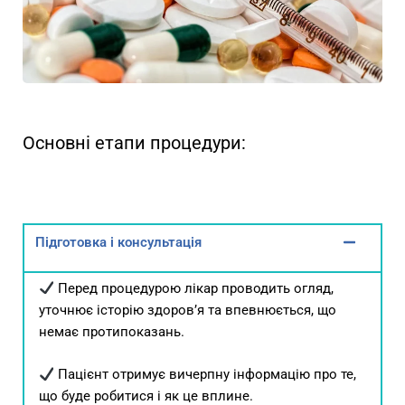
Основні етапи процедури:
Підготовка і консультація
Перед процедурою лікар проводить огляд,
уточнює історію здоров’я та впевнюється, що
немає протипоказань.
Пацієнт отримує вичерпну інформацію про те,
що буде робитися і як це вплине.