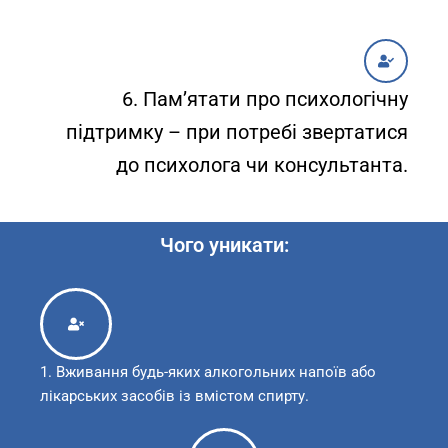
6. Пам’ятати про психологічну
підтримку – при потребі звертатися
до психолога чи консультанта.
Чого уникати:
1. Вживання будь-яких алкогольних напоїв або
лікарських засобів із вмістом спирту.