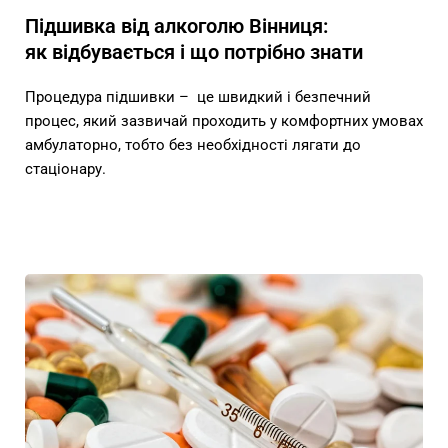
Підшивка від алкоголю Вінниця:
як відбувається і що потрібно знати
Процедура підшивки – це швидкий і безпечний
процес, який зазвичай проходить у комфортних умовах
амбулаторно, тобто без необхідності лягати до
стаціонару.