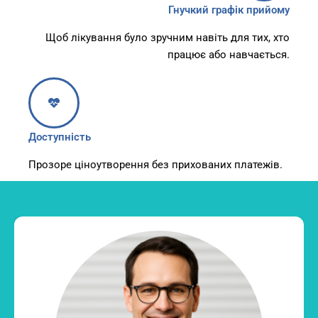
Гнучкий графік прийому
Щоб лікування було зручним навіть для тих, хто
працює або навчається.
Доступність
Прозоре ціноутворення без прихованих платежів.