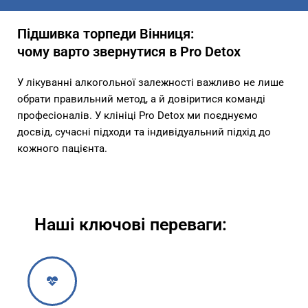
Підшивка торпеди Вінниця:
чому варто звернутися в Pro Detox
У лікуванні алкогольної залежності важливо не лише
обрати правильний метод, а й довіритися команді
професіоналів. У клініці Pro Detox ми поєднуємо
досвід, сучасні підходи та індивідуальний підхід до
кожного пацієнта.
Наші ключові переваги: