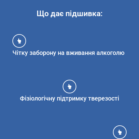
Що дає підшивка:
Чітку заборону на вживання алкоголю
Фізіологічну підтримку тверезості