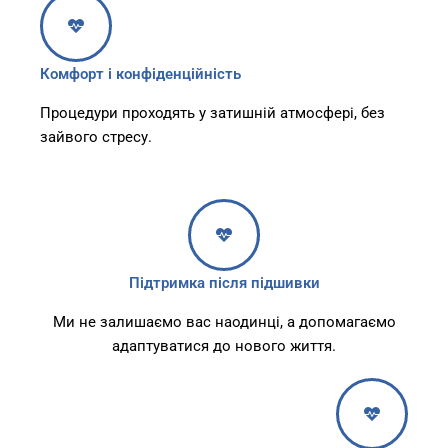
Комфорт і конфіденційність
Процедури проходять у затишній атмосфері, без
зайвого стресу.
Підтримка після підшивки
Ми не залишаємо вас наодинці, а допомагаємо
адаптуватися до нового життя.