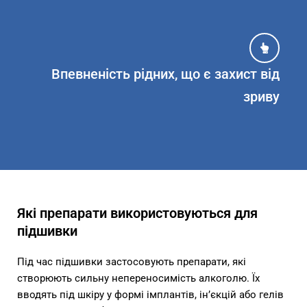
Впевненість рідних, що є захист від
зриву
Які препарати використовуються для
підшивки
Під час підшивки застосовують препарати, які
створюють сильну непереносимість алкоголю. Їх
вводять під шкіру у формі імплантів, ін’єкцій або гелів