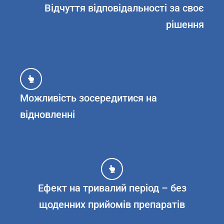
Відчуття відповідальності за своє
рішення
Можливість зосередитися на
відновленні
Ефект на тривалий період – без
щоденних прийомів препаратів