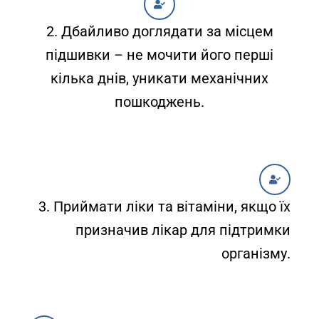
2. Дбайливо доглядати за місцем
підшивки – не мочити його перші
кілька днів, уникати механічних
пошкоджень.
3. Приймати ліки та вітаміни, якщо їх
призначив лікар для підтримки
організму.